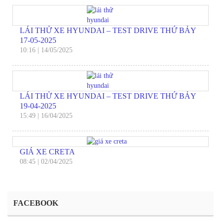
LÁI THỬ XE HYUNDAI – TEST DRIVE THỨ BẢY
17-05-2025
10:16
|
14/05/2025
LÁI THỬ XE HYUNDAI – TEST DRIVE THỨ BẢY
19-04-2025
15:49
|
16/04/2025
GIÁ XE CRETA
08:45
|
02/04/2025
FACEBOOK