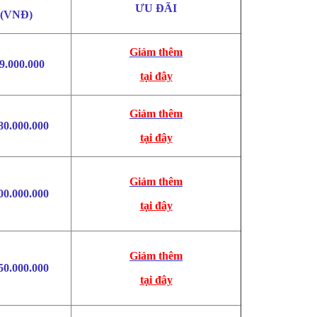
ƯU ĐÃI
(VNĐ)
Giảm thêm
9.000.000
tại đây
Giảm thêm
80.000.000
tại đây
Giảm thêm
00.000.000
tại đây
Giảm thêm
50.000.000
tại đây