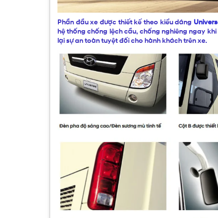
Phần đầu xe được thiết kế theo kiểu dáng
Univers
hệ thống chống lệch cầu, chống nghiêng ngay kh
lại sự an toàn tuyệt đối cho hành khách trên xe.