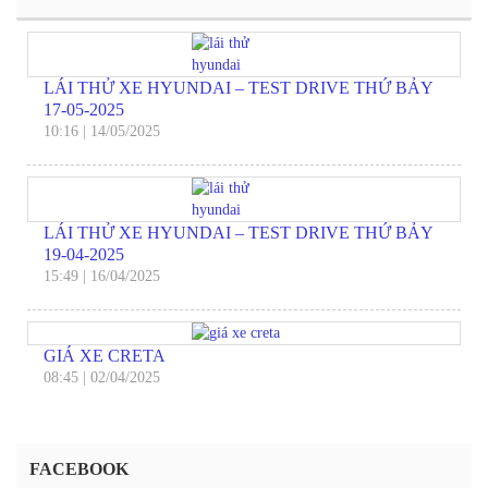
LÁI THỬ XE HYUNDAI – TEST DRIVE THỨ BẢY
17-05-2025
10:16
|
14/05/2025
LÁI THỬ XE HYUNDAI – TEST DRIVE THỨ BẢY
19-04-2025
15:49
|
16/04/2025
GIÁ XE CRETA
08:45
|
02/04/2025
FACEBOOK