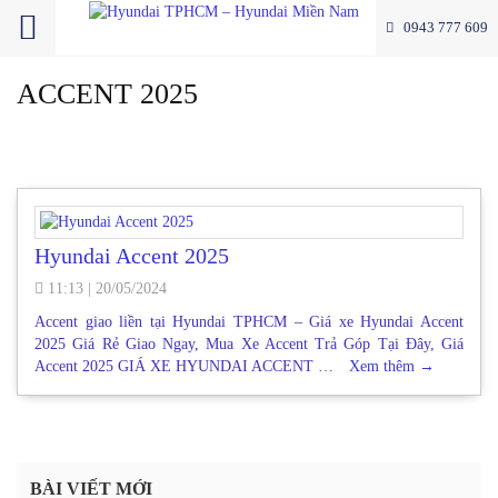
0943 777 609
ACCENT 2025
Hyundai Accent 2025
11:13
|
20/05/2024
Accent giao liền tại Hyundai TPHCM – Giá xe Hyundai Accent
2025 Giá Rẻ Giao Ngay, Mua Xe Accent Trả Góp Tại Đây, Giá
Accent 2025 GIÁ XE HYUNDAI ACCENT …
Xem thêm
→
BÀI VIẾT MỚI