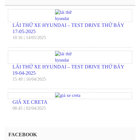
LÁI THỬ XE HYUNDAI – TEST DRIVE THỨ BẢY
17-05-2025
10:16
|
14/05/2025
LÁI THỬ XE HYUNDAI – TEST DRIVE THỨ BẢY
19-04-2025
15:49
|
16/04/2025
GIÁ XE CRETA
08:45
|
02/04/2025
FACEBOOK