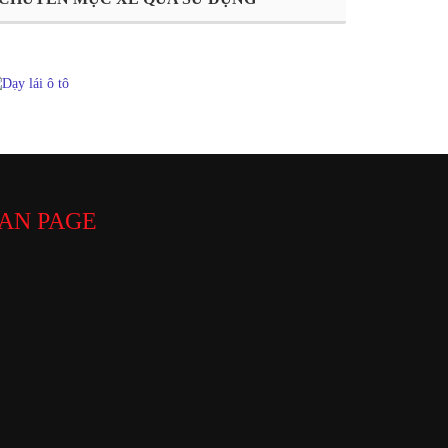
AN PAGE