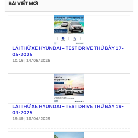
BÀI VIẾT MỚI
LÁI THỬ XE HYUNDAI – TEST DRIVE THỨ BẢY 17-
05-2025
10:16
|
14/05/2025
LÁI THỬ XE HYUNDAI – TEST DRIVE THỨ BẢY 19-
04-2025
15:49
|
16/04/2025