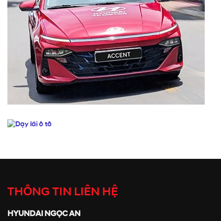
THÔNG TIN LIÊN HỆ
HYUNDAI NGỌC AN