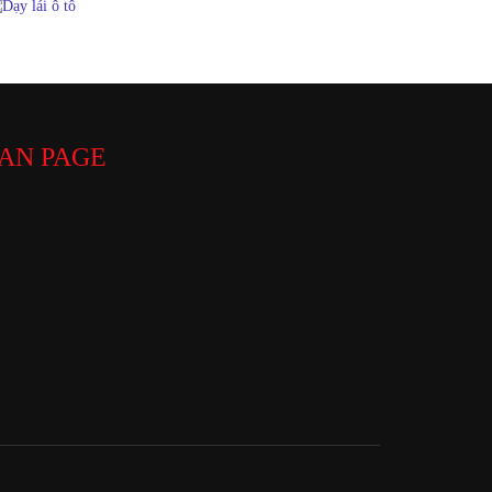
AN PAGE