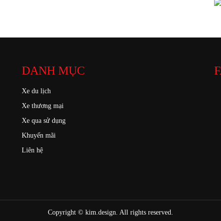
DANH MỤC
F
Xe du lịch
Xe thương mại
Xe qua sử dụng
Khuyến mãi
Liên hệ
Copyright ©
kim.design
. All rights reserved.