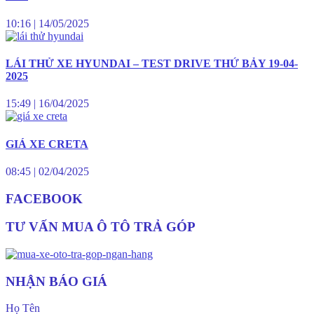
10:16
|
14/05/2025
LÁI THỬ XE HYUNDAI – TEST DRIVE THỨ BẢY 19-04-
2025
15:49
|
16/04/2025
GIÁ XE CRETA
08:45
|
02/04/2025
FACEBOOK
TƯ VẤN MUA Ô TÔ TRẢ GÓP
NHẬN BÁO GIÁ
Họ Tên