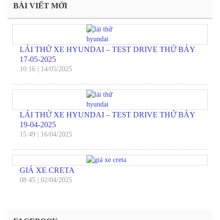
BÀI VIẾT MỚI
LÁI THỬ XE HYUNDAI – TEST DRIVE THỨ BẢY
17-05-2025
10:16
|
14/05/2025
LÁI THỬ XE HYUNDAI – TEST DRIVE THỨ BẢY
19-04-2025
15:49
|
16/04/2025
GIÁ XE CRETA
08:45
|
02/04/2025