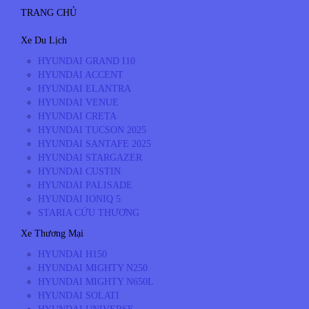
TRANG CHỦ
Xe Du Lịch
HYUNDAI GRAND I10
HYUNDAI ACCENT
HYUNDAI ELANTRA
HYUNDAI VENUE
HYUNDAI CRETA
HYUNDAI TUCSON 2025
HYUNDAI SANTAFE 2025
HYUNDAI STARGAZER
HYUNDAI CUSTIN
HYUNDAI PALISADE
HYUNDAI IONIQ 5
STARIA CỨU THƯƠNG
Xe Thương Mại
HYUNDAI H150
HYUNDAI MIGHTY N250
HYUNDAI MIGHTY N650L
HYUNDAI SOLATI