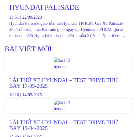
HYUNDAI PALISADE
13:51
|
22/09/2023
Hyundai Palisade giao liền tại Hyundai TPHCM, Giá Xe Palisade
2054 rẻ nhất, mua Palisade giao ngay tại Hyundai TPHCM, giá xe
Palisade 2025 Hyundai Palisade 2025 – mẫu SUV …
Xem thêm
→
BÀI VIẾT MỚI
LÁI THỬ XE HYUNDAI – TEST DRIVE THỨ
BẢY 17-05-2025
10:16
|
14/05/2025
LÁI THỬ XE HYUNDAI – TEST DRIVE THỨ
BẢY 19-04-2025