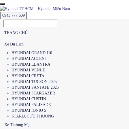
0943 777 609
TRANG CHỦ
Xe Du Lịch
HYUNDAI GRAND I10
HYUNDAI ACCENT
HYUNDAI ELANTRA
HYUNDAI VENUE
HYUNDAI CRETA
HYUNDAI TUCSON 2025
HYUNDAI SANTAFE 2025
HYUNDAI STARGAZER
HYUNDAI CUSTIN
HYUNDAI PALISADE
HYUNDAI IONIQ 5
STARIA CỨU THƯƠNG
Xe Thương Mại