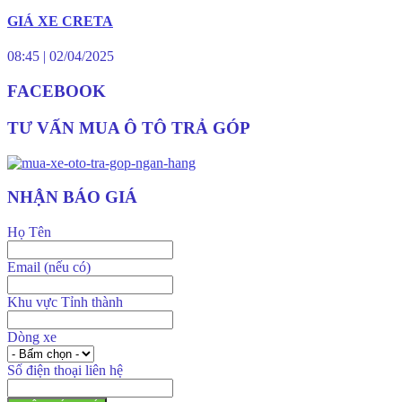
GIÁ XE CRETA
08:45
|
02/04/2025
FACEBOOK
TƯ VẤN MUA Ô TÔ TRẢ GÓP
NHẬN BÁO GIÁ
Họ Tên
Email (nếu có)
Khu vực Tỉnh thành
Dòng xe
Số điện thoại liên hệ