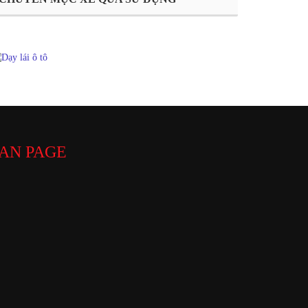
AN PAGE