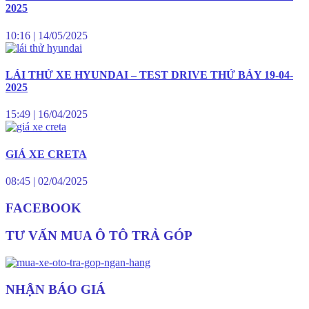
2025
10:16
|
14/05/2025
LÁI THỬ XE HYUNDAI – TEST DRIVE THỨ BẢY 19-04-
2025
15:49
|
16/04/2025
GIÁ XE CRETA
08:45
|
02/04/2025
FACEBOOK
TƯ VẤN MUA Ô TÔ TRẢ GÓP
NHẬN BÁO GIÁ