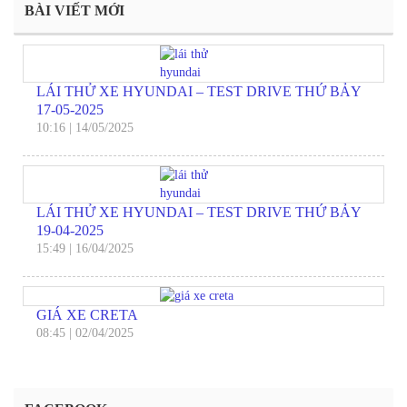
BÀI VIẾT MỚI
LÁI THỬ XE HYUNDAI – TEST DRIVE THỨ BẢY
17-05-2025
10:16
|
14/05/2025
LÁI THỬ XE HYUNDAI – TEST DRIVE THỨ BẢY
19-04-2025
15:49
|
16/04/2025
GIÁ XE CRETA
08:45
|
02/04/2025