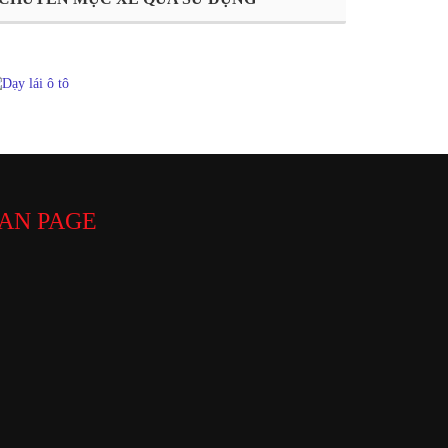
AN PAGE