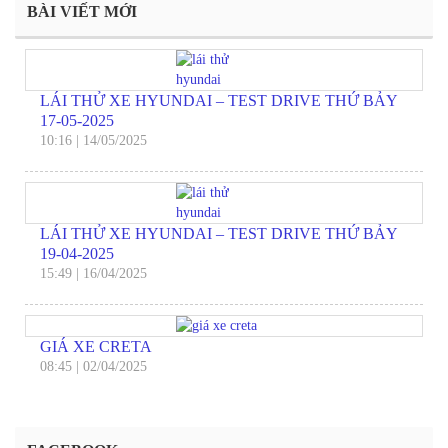
BÀI VIẾT MỚI
LÁI THỬ XE HYUNDAI – TEST DRIVE THỨ BẢY
17-05-2025
10:16
|
14/05/2025
LÁI THỬ XE HYUNDAI – TEST DRIVE THỨ BẢY
19-04-2025
15:49
|
16/04/2025
GIÁ XE CRETA
08:45
|
02/04/2025