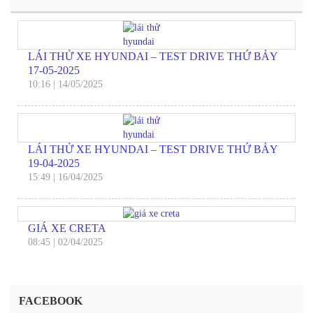
LÁI THỬ XE HYUNDAI – TEST DRIVE THỨ BẢY
17-05-2025
10:16
|
14/05/2025
LÁI THỬ XE HYUNDAI – TEST DRIVE THỨ BẢY
19-04-2025
15:49
|
16/04/2025
GIÁ XE CRETA
08:45
|
02/04/2025
FACEBOOK