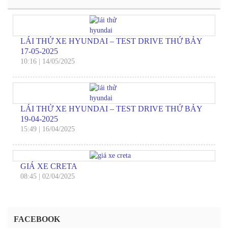
LÁI THỬ XE HYUNDAI – TEST DRIVE THỨ BẢY
17-05-2025
10:16
|
14/05/2025
LÁI THỬ XE HYUNDAI – TEST DRIVE THỨ BẢY
19-04-2025
15:49
|
16/04/2025
GIÁ XE CRETA
08:45
|
02/04/2025
FACEBOOK