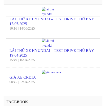
LÁI THỬ XE HYUNDAI – TEST DRIVE THỨ BẢY
17-05-2025
10:16
|
14/05/2025
LÁI THỬ XE HYUNDAI – TEST DRIVE THỨ BẢY
19-04-2025
15:49
|
16/04/2025
GIÁ XE CRETA
08:45
|
02/04/2025
FACEBOOK