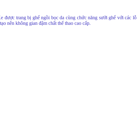
 Xe được trang bị ghế ngồi bọc da cùng chức năng sưởi ghế với các lỗ
 tạo nên không gian đậm chất thể thao cao cấp.