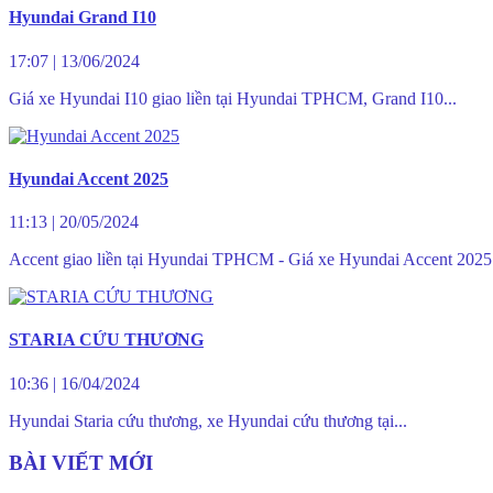
Hyundai Grand I10
17:07
|
13/06/2024
Giá xe Hyundai I10 giao liền tại Hyundai TPHCM, Grand I10...
Hyundai Accent 2025
11:13
|
20/05/2024
Accent giao liền tại Hyundai TPHCM - Giá xe Hyundai Accent 2025.
STARIA CỨU THƯƠNG
10:36
|
16/04/2024
Hyundai Staria cứu thương, xe Hyundai cứu thương tại...
BÀI VIẾT MỚI