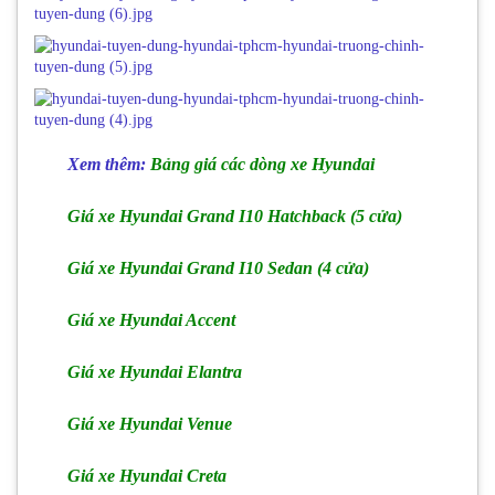
Xem
thêm:
Bảng giá các dòng xe Hyundai
Giá xe Hyundai Grand I10 Hatchback (5 cửa)
Giá xe Hyundai Grand I10 Sedan (4 cửa)
Giá xe Hyundai Accent
Giá xe Hyundai Elantra
Giá xe Hyundai Venue
Giá xe Hyundai Creta