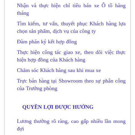
Nhận và thực hiện chỉ tiêu bán xe Ô tô hàng
tháng
Tìm kiếm, tư vấn, thuyết phục Khách hàng lựa
chọn sản phẩm, dịch vụ của công ty
Đàm phán ký kết hợp đồng
Thực hiện công tác giao xe, theo dõi việc thực
hiện hợp đồng của Khách hàng
Chăm sóc Khách hàng sau khi mua xe
Trực bán hàng tại Showroom theo sự phân công
của Trưởng phòng
QUYỀN LỢI ĐƯỢC HƯỞNG
Lương thưởng rõ ràng, cao gấp nhiều lần mong
đợi