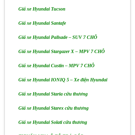
Giá xe Hyundai Tucson
Giá xe Hyundai Santafe
Giá xe Hyundai Palisade – SUV 7 CHỖ
Giá xe Hyundai Stargazer X – MPV 7 CHỖ
Giá xe Hyundai Custin – MPV 7 CHỖ
Giá xe Hyundai IONIQ 5 – Xe điện Hyundai
Giá xe Hyundai Staria cứu thương
Giá xe Hyundai Starex cứu thương
Giá xe Hyundai Solati cứu thương