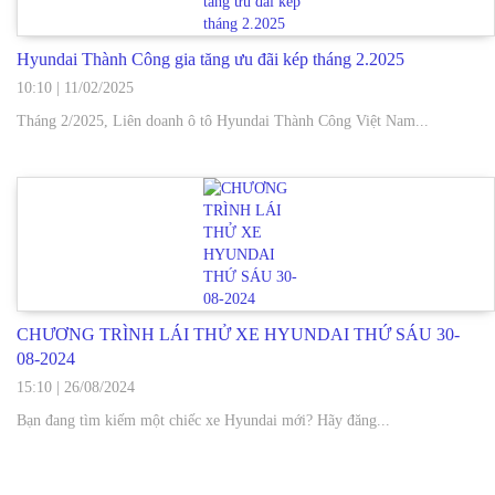
Hyundai Thành Công gia tăng ưu đãi kép tháng 2.2025
10:10
|
11/02/2025
Tháng 2/2025, Liên doanh ô tô Hyundai Thành Công Việt Nam...
CHƯƠNG TRÌNH LÁI THỬ XE HYUNDAI THỨ SÁU 30-
08-2024
15:10
|
26/08/2024
Bạn đang tìm kiếm một chiếc xe Hyundai mới? Hãy đăng...