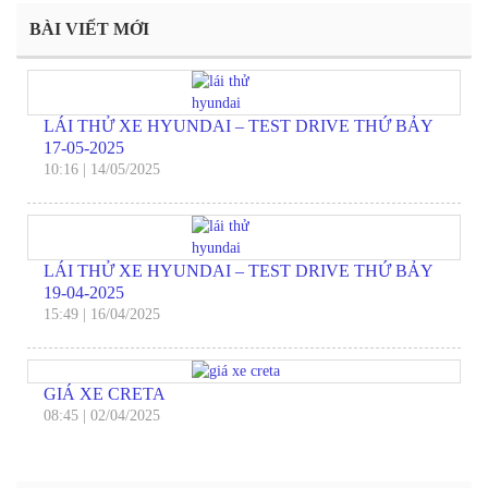
BÀI VIẾT MỚI
LÁI THỬ XE HYUNDAI – TEST DRIVE THỨ BẢY
17-05-2025
10:16
|
14/05/2025
LÁI THỬ XE HYUNDAI – TEST DRIVE THỨ BẢY
19-04-2025
15:49
|
16/04/2025
GIÁ XE CRETA
08:45
|
02/04/2025