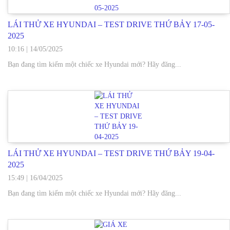
LÁI THỬ XE HYUNDAI – TEST DRIVE THỨ BẢY 17-05-
2025
10:16
|
14/05/2025
Bạn đang tìm kiếm một chiếc xe Hyundai mới? Hãy đăng...
LÁI THỬ XE HYUNDAI – TEST DRIVE THỨ BẢY 19-04-
2025
15:49
|
16/04/2025
Bạn đang tìm kiếm một chiếc xe Hyundai mới? Hãy đăng...