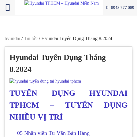
0943 777 609
hyundai
/
Tin tức
/
Hyundai Tuyển Dụng Tháng 8.2024
Hyundai Tuyển Dụng Tháng
8.2024
TUYỂN DỤNG HYUNDAI
TPHCM – TUYỂN DỤNG
NHIỀU VỊ TRÍ
05 Nhân viên Tư Vấn Bán Hàng