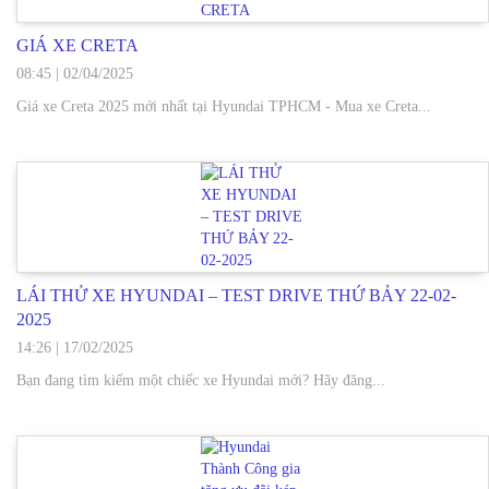
GIÁ XE CRETA
08:45
|
02/04/2025
Giá xe Creta 2025 mới nhất tại Hyundai TPHCM - Mua xe Creta...
LÁI THỬ XE HYUNDAI – TEST DRIVE THỨ BẢY 22-02-
2025
14:26
|
17/02/2025
Bạn đang tìm kiếm một chiếc xe Hyundai mới? Hãy đăng...