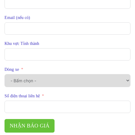
Email (nếu có)
Khu vực Tỉnh thành
Dòng xe
Số điện thoại liên hệ
NHẬN BÁO GIÁ