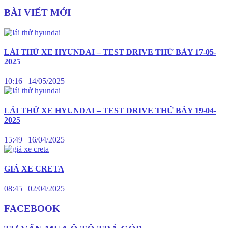
BÀI VIẾT MỚI
LÁI THỬ XE HYUNDAI – TEST DRIVE THỨ BẢY 17-05-
2025
10:16
|
14/05/2025
LÁI THỬ XE HYUNDAI – TEST DRIVE THỨ BẢY 19-04-
2025
15:49
|
16/04/2025
GIÁ XE CRETA
08:45
|
02/04/2025
FACEBOOK