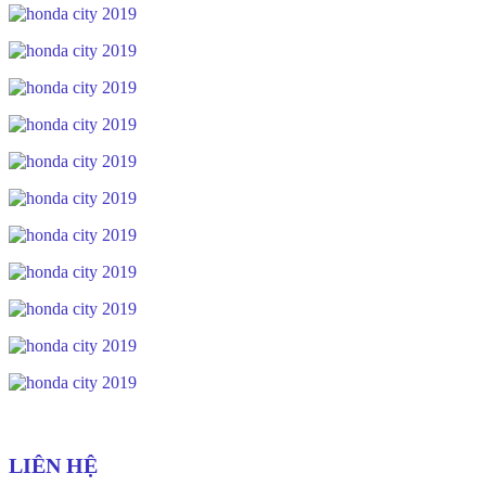
LIÊN HỆ