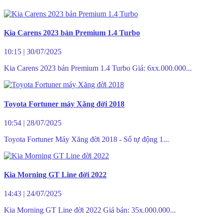
Kia Carens 2023 bản Premium 1.4 Turbo
10:15
|
30/07/2025
Kia Carens 2023 bản Premium 1.4 Turbo Giá: 6xx.000.000...
Toyota Fortuner máy Xăng đời 2018
10:54
|
28/07/2025
Toyota Fortuner Máy Xăng đời 2018 - Số tự động 1...
Kia Morning GT Line đời 2022
14:43
|
24/07/2025
Kia Morning GT Line đời 2022 Giá bán: 35x.000.000...