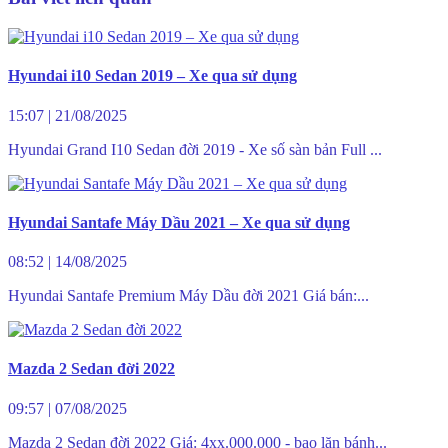
Hyundai i10 Sedan 2019 – Xe qua sử dụng
15:07
|
21/08/2025
Hyundai Grand I10 Sedan đời 2019 - Xe số sàn bản Full ...
Hyundai Santafe Máy Dầu 2021 – Xe qua sử dụng
08:52
|
14/08/2025
Hyundai Santafe Premium Máy Dầu đời 2021 Giá bán:...
Mazda 2 Sedan đời 2022
09:57
|
07/08/2025
Mazda 2 Sedan đời 2022 Giá: 4xx.000.000 - bao lăn bánh...