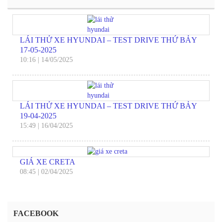
LÁI THỬ XE HYUNDAI – TEST DRIVE THỨ BẢY
17-05-2025
10:16
|
14/05/2025
LÁI THỬ XE HYUNDAI – TEST DRIVE THỨ BẢY
19-04-2025
15:49
|
16/04/2025
GIÁ XE CRETA
08:45
|
02/04/2025
FACEBOOK