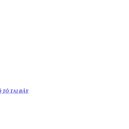
 TÔ TẠI ĐÂY