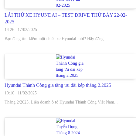
LÁI THỬ XE HYUNDAI – TEST DRIVE THỨ BẢY 22-02-
2025
14:26
|
17/02/2025
Bạn đang tìm kiếm một chiếc xe Hyundai mới? Hãy đăng...
Hyundai Thành Công gia tăng ưu đãi kép tháng 2.2025
10:10
|
11/02/2025
Tháng 2/2025, Liên doanh ô tô Hyundai Thành Công Việt Nam...