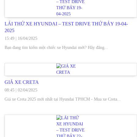
LÁI THỬ XE HYUNDAI – TEST DRIVE THỨ BẢY 19-04-
2025
15:49
|
16/04/2025
Bạn đang tìm kiếm một chiếc xe Hyundai mới? Hãy đăng...
GIÁ XE CRETA
08:45
|
02/04/2025
Giá xe Creta 2025 mới nhất tại Hyundai TPHCM - Mua xe Creta...