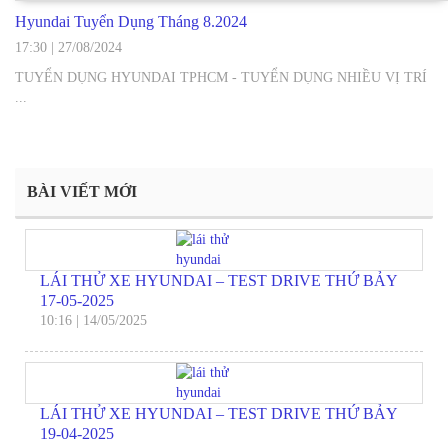
Hyundai Tuyển Dụng Tháng 8.2024
17:30
|
27/08/2024
TUYỂN DỤNG HYUNDAI TPHCM - TUYỂN DỤNG NHIỀU VỊ TRÍ
...
BÀI VIẾT MỚI
LÁI THỬ XE HYUNDAI – TEST DRIVE THỨ BẢY
17-05-2025
10:16
|
14/05/2025
LÁI THỬ XE HYUNDAI – TEST DRIVE THỨ BẢY
19-04-2025