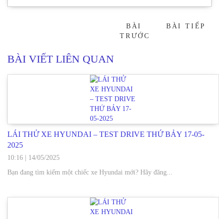
BÀI
BÀI TIẾP
→
TRƯỚC
BÀI VIẾT LIÊN QUAN
LÁI THỬ XE HYUNDAI – TEST DRIVE THỨ BẢY 17-05-
2025
10:16
|
14/05/2025
Bạn đang tìm kiếm một chiếc xe Hyundai mới? Hãy đăng...