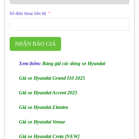
Số điện thoại liên hệ
NHẬN BÁO GIÁ
Xem
thêm:
Bảng giá các dòng xe Hyundai
Giá xe Hyundai Grand I10 2025
Giá xe Hyundai Accent 2025
Giá xe Hyundai Elantra
Giá xe Hyundai Venue
Giá xe Hyundai Creta [NEW]