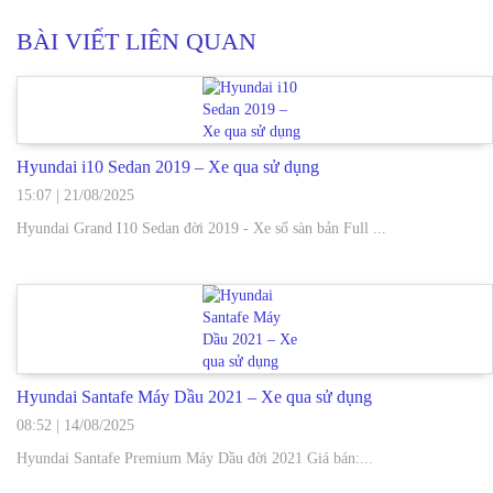
BÀI VIẾT LIÊN QUAN
Hyundai i10 Sedan 2019 – Xe qua sử dụng
15:07
|
21/08/2025
Hyundai Grand I10 Sedan đời 2019 - Xe số sàn bản Full ...
Hyundai Santafe Máy Dầu 2021 – Xe qua sử dụng
08:52
|
14/08/2025
Hyundai Santafe Premium Máy Dầu đời 2021 Giá bán:...