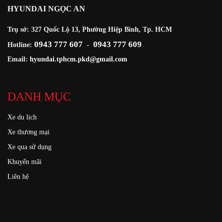
HYUNDAI NGỌC AN
Trụ sở: 327 Quốc Lộ 13, Phường Hiệp Bình, Tp. HCM
0943 777 607
0943 777 609
Hotline:
-
Email:
hyundai.tphcm.pkd@gmail.com
DANH MỤC
Xe du lịch
Xe thương mại
Xe qua sử dụng
Khuyến mãi
Liên hệ