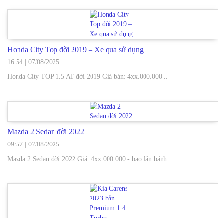
Honda City Top đời 2019 – Xe qua sử dụng
16:54
|
07/08/2025
Honda City TOP 1.5 AT đời 2019 Giá bán: 4xx.000.000...
Mazda 2 Sedan đời 2022
09:57
|
07/08/2025
Mazda 2 Sedan đời 2022 Giá: 4xx.000.000 - bao lăn bánh...