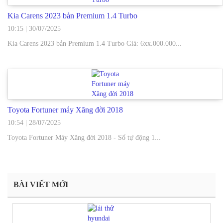
Kia Carens 2023 bản Premium 1.4 Turbo
10:15
|
30/07/2025
Kia Carens 2023 bản Premium 1.4 Turbo Giá: 6xx.000.000...
Toyota Fortuner máy Xăng đời 2018
10:54
|
28/07/2025
Toyota Fortuner Máy Xăng đời 2018 - Số tự động 1...
BÀI VIẾT MỚI