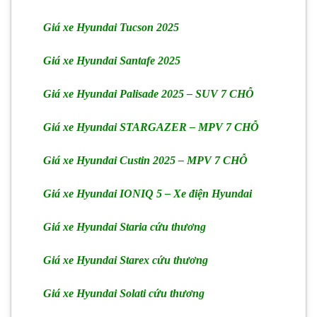
Giá xe Hyundai Tucson 2025
Giá xe Hyundai Santafe 2025
Giá xe Hyundai Palisade 2025 – SUV 7 CHỖ
Giá xe Hyundai STARGAZER – MPV 7 CHỖ
Giá xe Hyundai Custin 2025 – MPV 7 CHỖ
Giá xe Hyundai IONIQ 5 – Xe điện Hyundai
Giá xe Hyundai Staria cứu thương
Giá xe Hyundai Starex cứu thương
Giá xe Hyundai Solati cứu thương