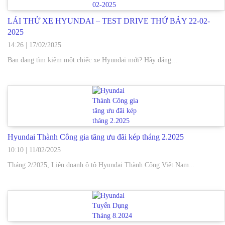
LÁI THỬ XE HYUNDAI – TEST DRIVE THỨ BẢY 22-02-
2025
14:26
|
17/02/2025
Bạn đang tìm kiếm một chiếc xe Hyundai mới? Hãy đăng...
Hyundai Thành Công gia tăng ưu đãi kép tháng 2.2025
10:10
|
11/02/2025
Tháng 2/2025, Liên doanh ô tô Hyundai Thành Công Việt Nam...