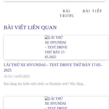
BÀI
BÀI TIẾP
→
TRƯỚC
BÀI VIẾT LIÊN QUAN
LÁI THỬ XE HYUNDAI – TEST DRIVE THỨ BẢY 17-05-
2025
10:16
|
14/05/2025
Bạn đang tìm kiếm một chiếc xe Hyundai mới? Hãy đăng...