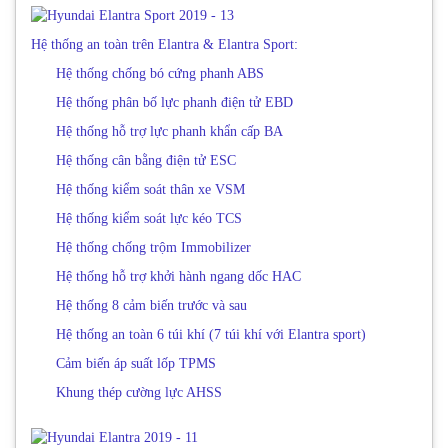
Hệ thống an toàn trên Elantra & Elantra Sport:
Hệ thống chống bó cứng phanh ABS
Hệ thống phân bố lực phanh điện tử EBD
Hệ thống hỗ trợ lực phanh khẩn cấp BA
Hệ thống cân bằng điện tử ESC
Hệ thống kiểm soát thân xe VSM
Hệ thống kiểm soát lực kéo TCS
Hệ thống chống trộm Immobilizer
Hệ thống hỗ trợ khởi hành ngang dốc HAC
Hệ thống 8 cảm biến trước và sau
Hệ thống an toàn 6 túi khí (7 túi khí với Elantra sport)
Cảm biến áp suất lốp TPMS
Khung thép cường lực AHSS