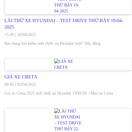
LÁI THỬ XE HYUNDAI – TEST DRIVE THỨ BẢY 19-04-
2025
15:49
|
16/04/2025
Bạn đang tìm kiếm một chiếc xe Hyundai mới? Hãy đăng...
GIÁ XE CRETA
08:45
|
02/04/2025
Giá xe Creta 2025 mới nhất tại Hyundai TPHCM - Mua xe Creta...